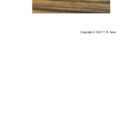
Copyright © 2017 T. R. Neu